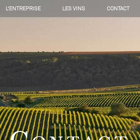
L'ENTREPRISE
LES VINS
CONTACT