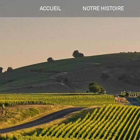
ACCUEIL
NOTRE HISTOIRE