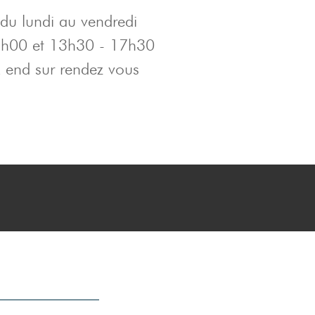
du lundi au vendredi
2h00 et 13h30 - 17h30
 end sur rendez vous