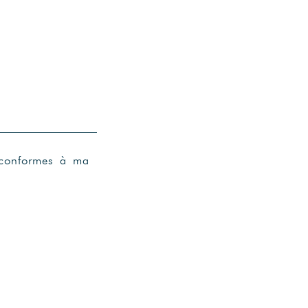
t conformes à ma