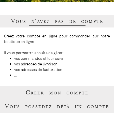
Vous n'avez pas de compte
Créez votre compte en ligne pour commander sur notre
boutique en ligne.
Il vous permettra ensuite de gérer :
vos commandes et leur suivi
vos adresses de livraison
vos adresses de facturation
...
Créer mon compte
Vous possédez déjà un compte