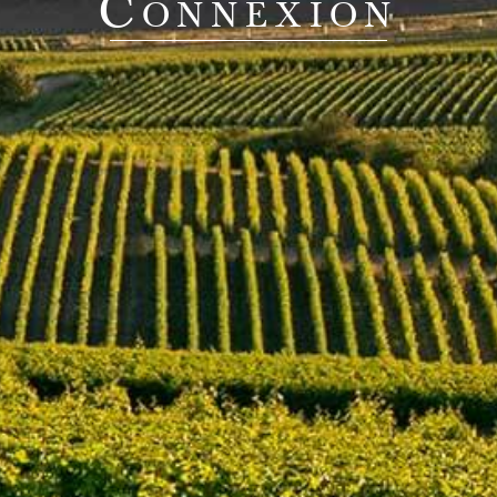
Connexion